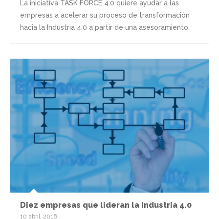
La iniciativa TASK FORCE 4.0 quiere ayudar a las
empresas a acelerar su proceso de transformación
hacia la Industria 4.0 a partir de una asesoramiento.
Diez empresas que lideran la Industria 4.0
10 abril, 2018