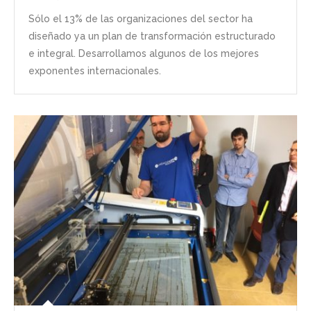
Sólo el 13% de las organizaciones del sector ha
diseñado ya un plan de transformación estructurado
e integral. Desarrollamos algunos de los mejores
exponentes internacionales.