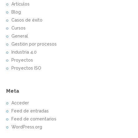
Artículos
Blog
Casos de éxito
Cursos
General
Gestión por procesos
Industria 4.0
Proyectos
Proyectos ISO
Meta
Acceder
Feed de entradas
Feed de comentarios
WordPress.org