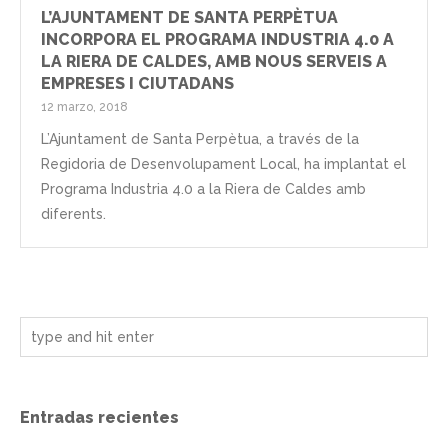
L’AJUNTAMENT DE SANTA PERPÈTUA
INCORPORA EL PROGRAMA INDUSTRIA 4.0 A
LA RIERA DE CALDES, AMB NOUS SERVEIS A
EMPRESES I CIUTADANS
12 marzo, 2018
L’Ajuntament de Santa Perpètua, a través de la
Regidoria de Desenvolupament Local, ha implantat el
Programa Industria 4.0 a la Riera de Caldes amb
diferents.
Entradas recientes