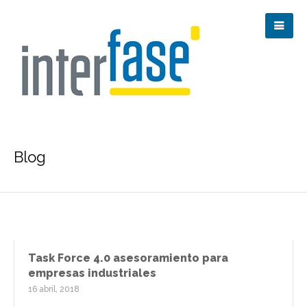
Blog
Task Force 4.0 asesoramiento para
empresas industriales
16 abril, 2018