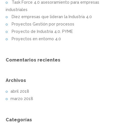
Task Force 4.0 asesoramiento para empresas
industriales
Diez empresas que lideran la Industria 4.0
Proyectos Gestión por procesos
Proyecto de Industria 4.0. PYME
Proyectos en entorno 4.0
Comentarios recientes
Archivos
abril 2018
marzo 2018
Categorías